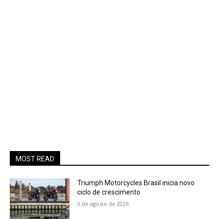
MOST READ
Triumph Motorcycles Brasil inicia novo
ciclo de crescimento
6 de agosto de 2026