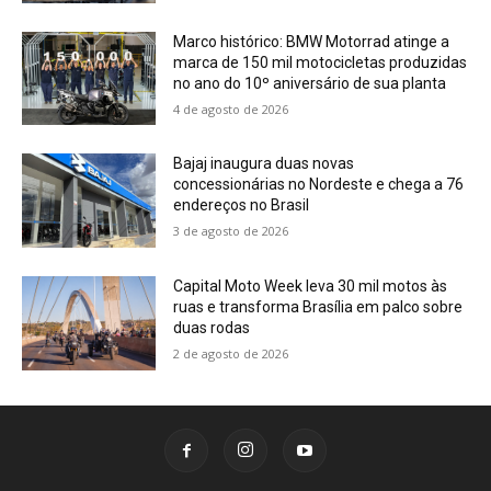
Marco histórico: BMW Motorrad atinge a
marca de 150 mil motocicletas produzidas
no ano do 10º aniversário de sua planta
4 de agosto de 2026
Bajaj inaugura duas novas
concessionárias no Nordeste e chega a 76
endereços no Brasil
3 de agosto de 2026
Capital Moto Week leva 30 mil motos às
ruas e transforma Brasília em palco sobre
duas rodas
2 de agosto de 2026