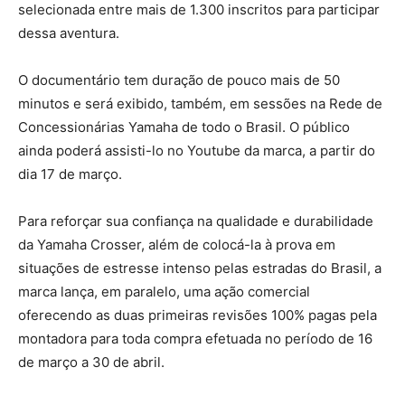
selecionada entre mais de 1.300 inscritos para participar
dessa aventura.
O documentário tem duração de pouco mais de 50
minutos e será exibido, também, em sessões na Rede de
Concessionárias Yamaha de todo o Brasil. O público
ainda poderá assisti-lo no Youtube da marca, a partir do
dia 17 de março.
Para reforçar sua confiança na qualidade e durabilidade
da Yamaha Crosser, além de colocá-la à prova em
situações de estresse intenso pelas estradas do Brasil, a
marca lança, em paralelo, uma ação comercial
oferecendo as duas primeiras revisões 100% pagas pela
montadora para toda compra efetuada no período de 16
de março a 30 de abril.