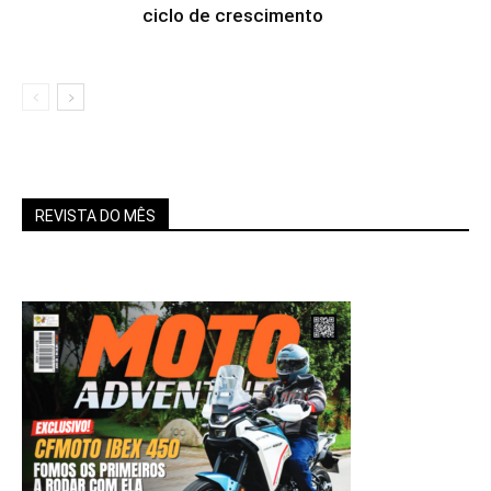
ciclo de crescimento
REVISTA DO MÊS