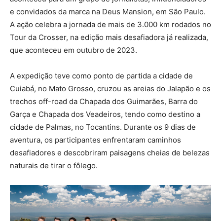
e convidados da marca na Deus Mansion, em São Paulo.
A ação celebra a jornada de mais de 3.000 km rodados no
Tour da Crosser, na edição mais desafiadora já realizada,
que aconteceu em outubro de 2023.
A expedição teve como ponto de partida a cidade de
Cuiabá, no Mato Grosso, cruzou as areias do Jalapão e os
trechos off-road da Chapada dos Guimarães, Barra do
Garça e Chapada dos Veadeiros, tendo como destino a
cidade de Palmas, no Tocantins. Durante os 9 dias de
aventura, os participantes enfrentaram caminhos
desafiadores e descobriram paisagens cheias de belezas
naturais de tirar o fôlego.