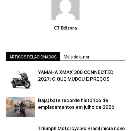
CT Editora
ARTIGOS RELACIONADOS
Mais do autor
YAMAHA XMAX 300 CONNECTED
2027: O QUE MUDOU E PREÇOS
Bajaj bate recorde histórico de
emplacamentos em julho de 2026
Triumph Motorcycles Brasil inicia novo