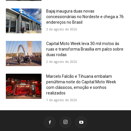
Bajaj inaugura duas novas
concessionárias no Nordeste e chega a 76
endereços no Brasil
3 de agosto de 2026
Capital Moto Week leva 30 mil motos às
ruas e transforma Brasília em palco sobre
duas rodas
2 de agosto de 2026
Marcelo Falcão e Tihuana embalam
penúltima noite do Capital Moto Week
com clássicos, emoção e sonhos
realizados
1 de agosto de 2026