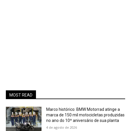
MOST READ
Marco histórico: BMW Motorrad atinge a
marca de 150 mil motocicletas produzidas
no ano do 10º aniversário de sua planta
4 de agosto de 2026