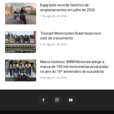
Bajaj bate recorde histórico de
emplacamentos em julho de 2026
7 de agosto de 2026
Triumph Motorcycles Brasil inicia novo
ciclo de crescimento
6 de agosto de 2026
Marco histórico: BMW Motorrad atinge a
marca de 150 mil motocicletas produzidas
no ano do 10º aniversário de sua planta
4 de agosto de 2026