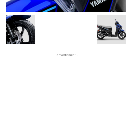
- Advertisment -