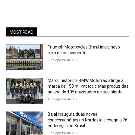
MOST READ
Triumph Motorcycles Brasil inicia novo
ciclo de crescimento
6 de agosto de 2026
Marco histórico: BMW Motorrad atinge a
marca de 150 mil motocicletas produzidas
no ano do 10º aniversário de sua planta
4 de agosto de 2026
Bajaj inaugura duas novas
concessionárias no Nordeste e chega a 76
endereços no Brasil
3 de agosto de 2026