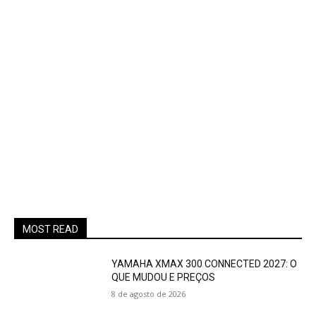
MOST READ
YAMAHA XMAX 300 CONNECTED 2027: O
QUE MUDOU E PREÇOS
8 de agosto de 2026