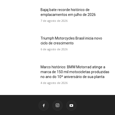
Bajaj bate recorde histórico de
emplacamentos em julho de 2026
7 de agosto de 2026
Triumph Motorcycles Brasil inicia novo
ciclo de crescimento
6 de agosto de 2026
Marco histórico: BMW Motorrad atinge a
marca de 150 mil motocicletas produzidas
no ano do 10º aniversário de sua planta
4 de agosto de 2026