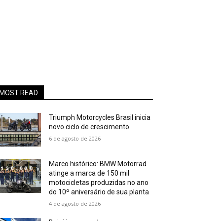
MOST READ
Triumph Motorcycles Brasil inicia
novo ciclo de crescimento
6 de agosto de 2026
Marco histórico: BMW Motorrad
atinge a marca de 150 mil
motocicletas produzidas no ano
do 10º aniversário de sua planta
4 de agosto de 2026