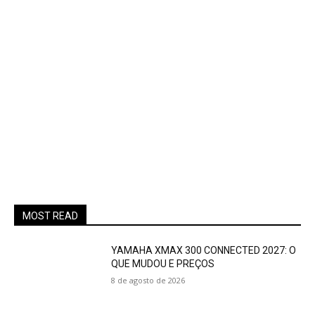
MOST READ
YAMAHA XMAX 300 CONNECTED 2027: O
QUE MUDOU E PREÇOS
8 de agosto de 2026