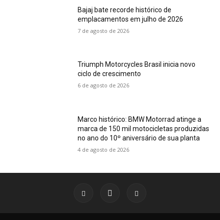
Bajaj bate recorde histórico de
emplacamentos em julho de 2026
7 de agosto de 2026
Triumph Motorcycles Brasil inicia novo
ciclo de crescimento
6 de agosto de 2026
Marco histórico: BMW Motorrad atinge a
marca de 150 mil motocicletas produzidas
no ano do 10º aniversário de sua planta
4 de agosto de 2026