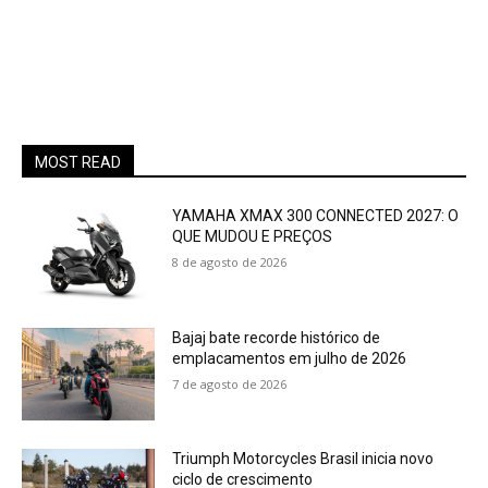
MOST READ
YAMAHA XMAX 300 CONNECTED 2027: O
QUE MUDOU E PREÇOS
8 de agosto de 2026
Bajaj bate recorde histórico de
emplacamentos em julho de 2026
7 de agosto de 2026
Triumph Motorcycles Brasil inicia novo
ciclo de crescimento