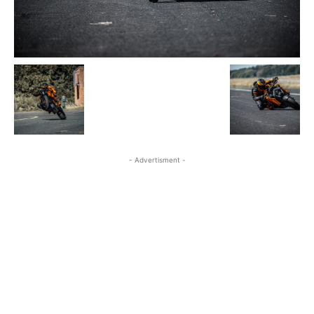
- Advertisment -