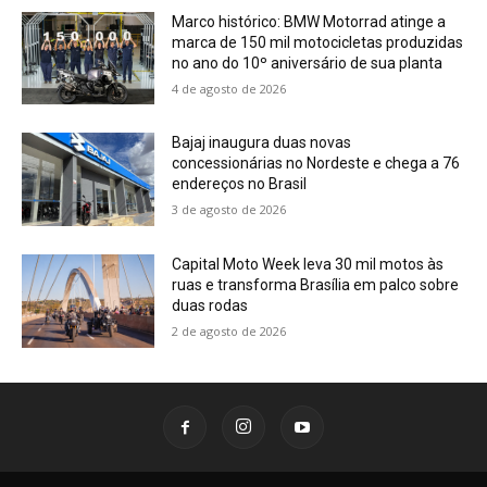
Marco histórico: BMW Motorrad atinge a
marca de 150 mil motocicletas produzidas
no ano do 10º aniversário de sua planta
4 de agosto de 2026
Bajaj inaugura duas novas
concessionárias no Nordeste e chega a 76
endereços no Brasil
3 de agosto de 2026
Capital Moto Week leva 30 mil motos às
ruas e transforma Brasília em palco sobre
duas rodas
2 de agosto de 2026