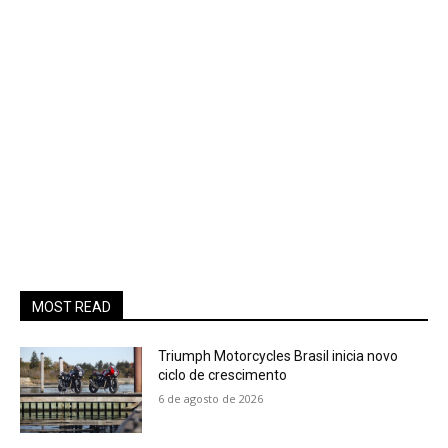
MOST READ
Triumph Motorcycles Brasil inicia novo
ciclo de crescimento
6 de agosto de 2026