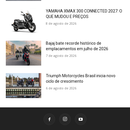
YAMAHA XMAX 300 CONNECTED 2027: O
QUE MUDOU E PREÇOS
8 de agosto de 2026
Bajaj bate recorde histórico de
emplacamentos em julho de 2026
7 de agosto de 2026
Triumph Motorcycles Brasil inicia novo
ciclo de crescimento
6 de agosto de 2026