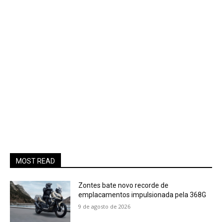
MOST READ
Zontes bate novo recorde de
emplacamentos impulsionada pela 368G
9 de agosto de 2026