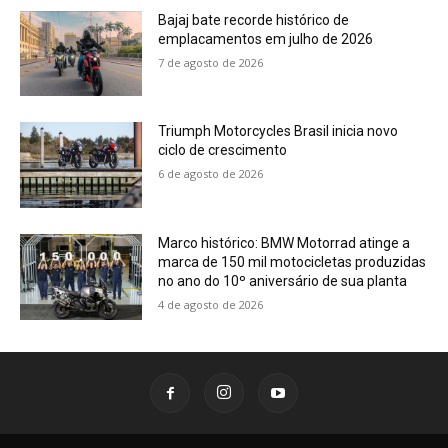
Bajaj bate recorde histórico de
emplacamentos em julho de 2026
7 de agosto de 2026
Triumph Motorcycles Brasil inicia novo
ciclo de crescimento
6 de agosto de 2026
Marco histórico: BMW Motorrad atinge a
marca de 150 mil motocicletas produzidas
no ano do 10º aniversário de sua planta
4 de agosto de 2026