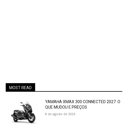
MOST READ
YAMAHA XMAX 300 CONNECTED 2027: O
QUE MUDOU E PREÇOS
8 de agosto de 2026