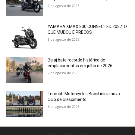
9 de agosto de 2026
YAMAHA XMAX 300 CONNECTED 2027: O
QUE MUDOU E PREÇOS
8 de agosto de 2026
Bajaj bate recorde histórico de
emplacamentos em julho de 2026
7 de agosto de 2026
Triumph Motorcycles Brasil inicia novo
ciclo de crescimento
6 de agosto de 2026