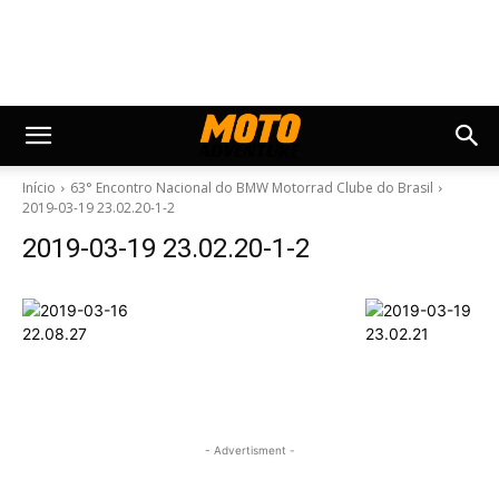
Início
63° Encontro Nacional do BMW Motorrad Clube do Brasil
2019-03-19 23.02.20-1-2
2019-03-19 23.02.20-1-2
- Advertisment -