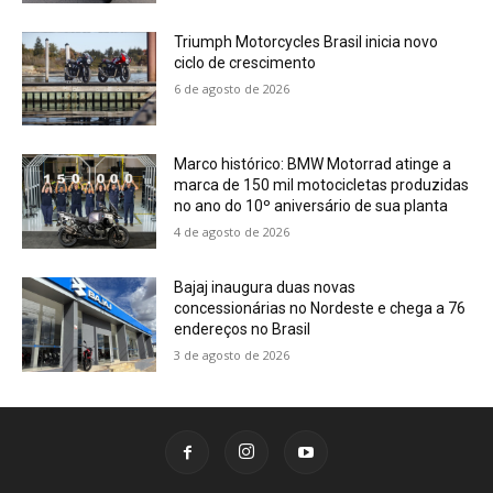
Triumph Motorcycles Brasil inicia novo
ciclo de crescimento
6 de agosto de 2026
Marco histórico: BMW Motorrad atinge a
marca de 150 mil motocicletas produzidas
no ano do 10º aniversário de sua planta
4 de agosto de 2026
Bajaj inaugura duas novas
concessionárias no Nordeste e chega a 76
endereços no Brasil
3 de agosto de 2026