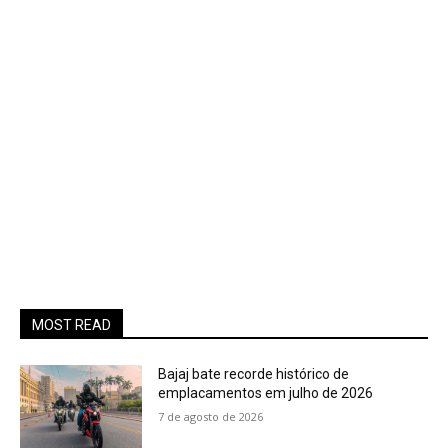
MOST READ
Bajaj bate recorde histórico de
emplacamentos em julho de 2026
7 de agosto de 2026