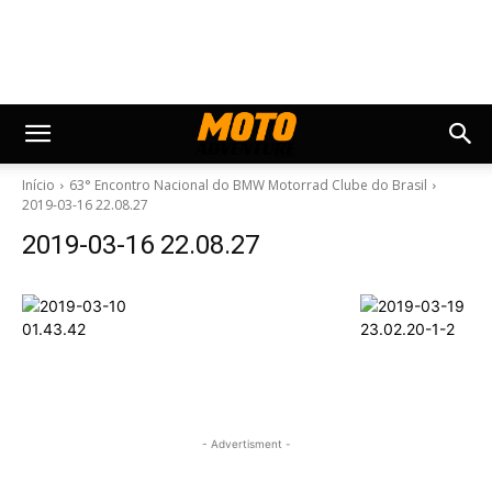
Início
63° Encontro Nacional do BMW Motorrad Clube do Brasil
2019-03-16 22.08.27
2019-03-16 22.08.27
- Advertisment -