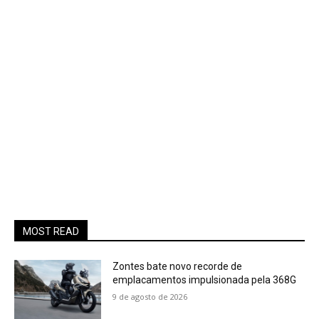
MOST READ
Zontes bate novo recorde de
emplacamentos impulsionada pela 368G
9 de agosto de 2026