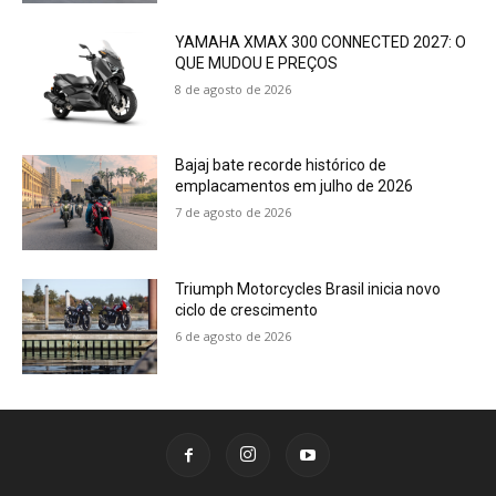
YAMAHA XMAX 300 CONNECTED 2027: O
QUE MUDOU E PREÇOS
8 de agosto de 2026
Bajaj bate recorde histórico de
emplacamentos em julho de 2026
7 de agosto de 2026
Triumph Motorcycles Brasil inicia novo
ciclo de crescimento
6 de agosto de 2026