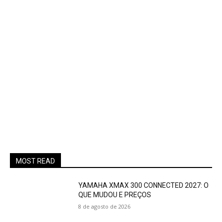
MOST READ
YAMAHA XMAX 300 CONNECTED 2027: O
QUE MUDOU E PREÇOS
8 de agosto de 2026