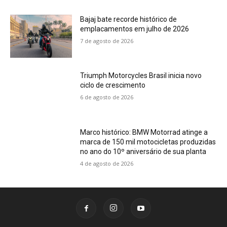
Bajaj bate recorde histórico de
emplacamentos em julho de 2026
7 de agosto de 2026
Triumph Motorcycles Brasil inicia novo
ciclo de crescimento
6 de agosto de 2026
Marco histórico: BMW Motorrad atinge a
marca de 150 mil motocicletas produzidas
no ano do 10º aniversário de sua planta
4 de agosto de 2026