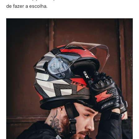
de fazer a escolha.