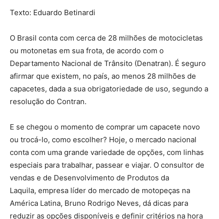
Texto: Eduardo Betinardi
O Brasil conta com cerca de 28 milhões de motocicletas
ou motonetas em sua frota, de acordo com o
Departamento Nacional de Trânsito (Denatran). É seguro
afirmar que existem, no país, ao menos 28 milhões de
capacetes, dada a sua obrigatoriedade de uso, segundo a
resolução do Contran.
E se chegou o momento de comprar um capacete novo
ou trocá-lo, como escolher? Hoje, o mercado nacional
conta com uma grande variedade de opções, com linhas
especiais para trabalhar, passear e viajar. O consultor de
vendas e de Desenvolvimento de Produtos da
Laquila, empresa líder do mercado de motopeças na
América Latina, Bruno Rodrigo Neves, dá dicas para
reduzir as opções disponíveis e definir critérios na hora