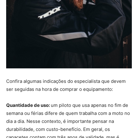
Confira algumas indicações do especialista que devem
ser seguidas na hora de comprar o equipamento:
Quantidade de uso:
um piloto que usa apenas no fim de
semana ou férias difere de quem trabalha com a moto no
dia a dia. Nesse contexto, é importante pensar na
durabilidade, com custo-benefício. Em geral, os
capacetes contam com três anos de validade, mas é