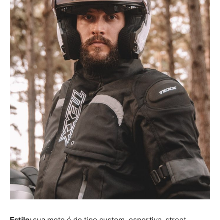
Estilo:
sua moto é do tipo custom, esportiva, street,