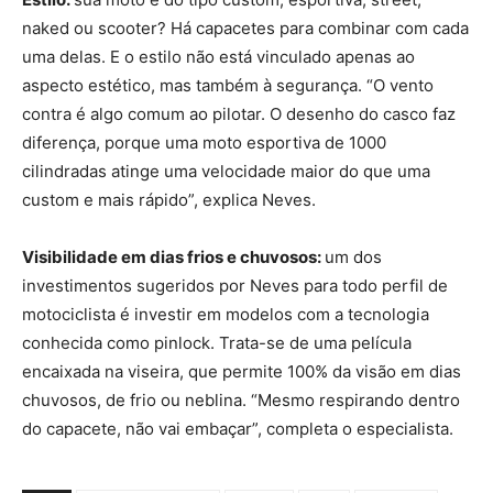
naked ou scooter? Há capacetes para combinar com cada
uma delas. E o estilo não está vinculado apenas ao
aspecto estético, mas também à segurança. “O vento
contra é algo comum ao pilotar. O desenho do casco faz
diferença, porque uma moto esportiva de 1000
cilindradas atinge uma velocidade maior do que uma
custom e mais rápido”, explica Neves.
Visibilidade em dias frios e chuvosos:
um dos
investimentos sugeridos por Neves para todo perfil de
motociclista é investir em modelos com a tecnologia
conhecida como pinlock. Trata-se de uma película
encaixada na viseira, que permite 100% da visão em dias
chuvosos, de frio ou neblina. “Mesmo respirando dentro
do capacete, não vai embaçar”, completa o especialista.