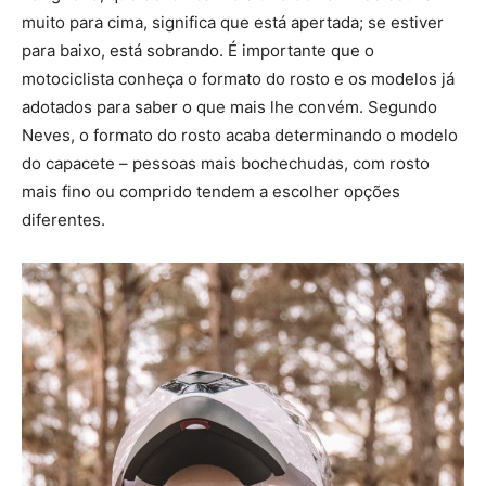
muito para cima, significa que está apertada; se estiver
para baixo, está sobrando. É importante que o
motociclista conheça o formato do rosto e os modelos já
adotados para saber o que mais lhe convém. Segundo
Neves, o formato do rosto acaba determinando o modelo
do capacete – pessoas mais bochechudas, com rosto
mais fino ou comprido tendem a escolher opções
diferentes.