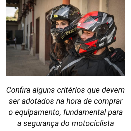
Confira alguns critérios que devem
ser adotados na hora de comprar
o equipamento, fundamental para
a segurança do motociclista