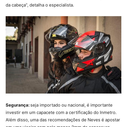
da cabeça”, detalha o especialista.
Segurança:
seja importado ou nacional, é importante
investir em um capacete com a certificação do Inmetro.
Além disso, uma das recomendações de Neves é apostar