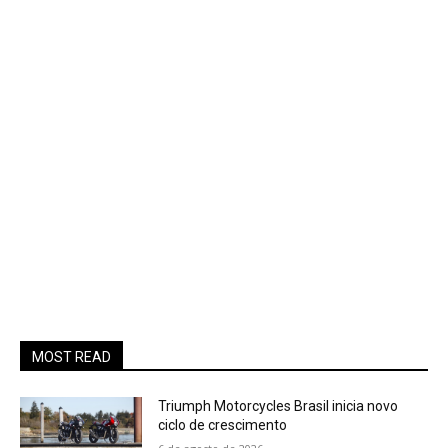
MOST READ
Triumph Motorcycles Brasil inicia novo
ciclo de crescimento