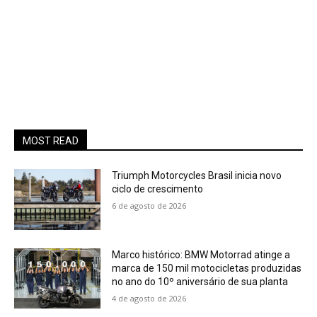
MOST READ
Triumph Motorcycles Brasil inicia novo
ciclo de crescimento
6 de agosto de 2026
Marco histórico: BMW Motorrad atinge a
marca de 150 mil motocicletas produzidas
no ano do 10º aniversário de sua planta
4 de agosto de 2026