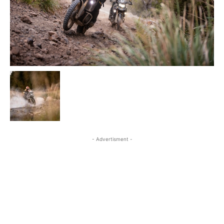
- Advertisment -