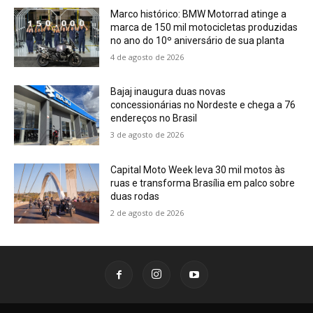
Marco histórico: BMW Motorrad atinge a
marca de 150 mil motocicletas produzidas
no ano do 10º aniversário de sua planta
4 de agosto de 2026
Bajaj inaugura duas novas
concessionárias no Nordeste e chega a 76
endereços no Brasil
3 de agosto de 2026
Capital Moto Week leva 30 mil motos às
ruas e transforma Brasília em palco sobre
duas rodas
2 de agosto de 2026