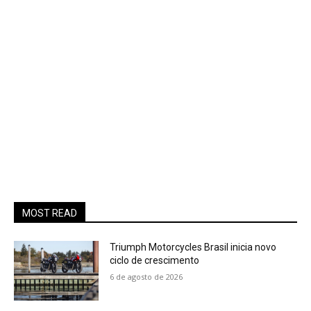
MOST READ
Triumph Motorcycles Brasil inicia novo
ciclo de crescimento
6 de agosto de 2026