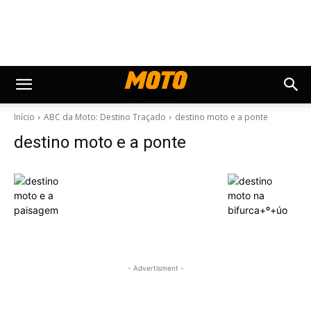
Início
ABC da Moto: Destino Traçado
destino moto e a ponte
destino moto e a ponte
- Advertisment -