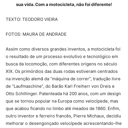
sua vida. Com a motocicleta, não foi diferente!
TEXTO: TEODORO VIEIRA
FOTOS: MAURA DE ANDRADE
Assim como diversos grandes inventos, a motocicleta foi
o resultado de um processo evolutivo e tecnológico em
busca da locomoção, com diferentes origens no século
XIX. Os primórdios das duas rodas estiveram centrados
na invenção alemã da “máquina de correr”, tradução livre
de “Laufmaschine”, do Barão Karl Freiherr von Dreis e
Otto Schillinger. Patenteada há 200 anos, com um design
que se tornou popular na Europa como velocípede, mas
que acabou ficando no limbo até meados de 1860. Enfim,
outro inventor e ferreiro francês, Pierre Michaux, decidiu
melhorar o desengonçado velocípede acrescentando-lhe