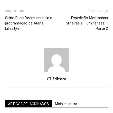
Artigo anterior
Próximo artigo
Salão Duas Rodas anuncia a
Expedição Montanhas
programação da Arena
Mineiras e Fluminenses –
Lifestyle
Parte 2
CT Editora
ARTIGOS RELACIONADOS
Mais do autor