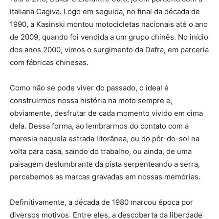
italiana Cagiva. Logo em seguida, no final da década de
1990, a Kasinski montou motocicletas nacionais até o ano
de 2009, quando foi vendida a um grupo chinês. No início
dos anos 2000, vimos o surgimento da Dafra, em parceria
com fábricas chinesas.
Como não se pode viver do passado, o ideal é
construirmos nossa história na moto sempre e,
obviamente, desfrutar de cada momento vivido em cima
dela. Dessa forma, ao lembrarmos do contato com a
maresia naquela estrada litorânea, ou do pôr-do-sol na
volta para casa, saindo do trabalho, ou ainda, de uma
paisagem deslumbrante da pista serpenteando a serra,
percebemos as marcas gravadas em nossas memórias.
Definitivamente, a década de 1980 marcou época por
diversos motivos. Entre eles, a descoberta da liberdade