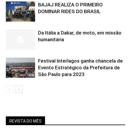
BAJAJ REALIZA O PRIMEIRO
DOMINAR RIDES DO BRASIL
Da Itália a Dakar, de moto, em missão
humanitária
Festival Interlagos ganha chancela de
Evento Estratégico da Prefeitura de
São Paulo para 2023
REVISTA DO MÊS