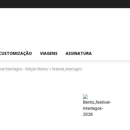
CUSTOMIZAÇÃO
VIAGENS
ASSINATURA
ival Interlagos – Edição Motos
festival_interlagos