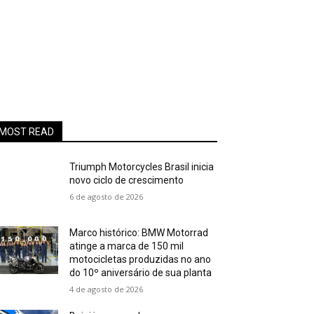
MOST READ
Triumph Motorcycles Brasil inicia
novo ciclo de crescimento
6 de agosto de 2026
Marco histórico: BMW Motorrad
atinge a marca de 150 mil
motocicletas produzidas no ano
do 10º aniversário de sua planta
4 de agosto de 2026