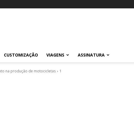
CUSTOMIZAÇÃO
VIAGENS
ASSINATURA
nto na produção de motocicletas
1