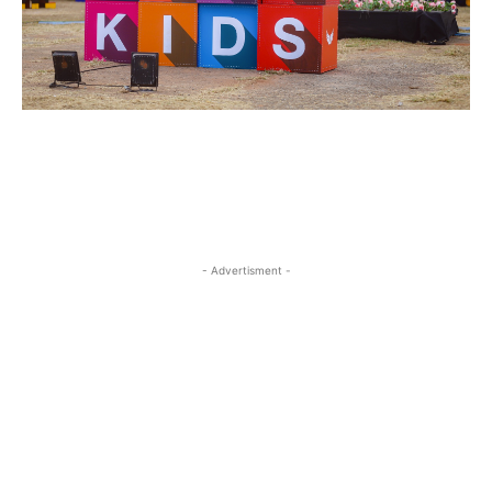
- Advertisment -