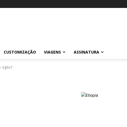
CUSTOMIZAÇÃO
VIAGENS
ASSINATURA
Egito7