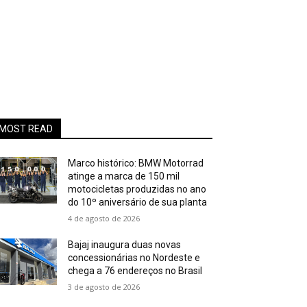
MOST READ
Marco histórico: BMW Motorrad
atinge a marca de 150 mil
motocicletas produzidas no ano
do 10º aniversário de sua planta
4 de agosto de 2026
Bajaj inaugura duas novas
concessionárias no Nordeste e
chega a 76 endereços no Brasil
3 de agosto de 2026