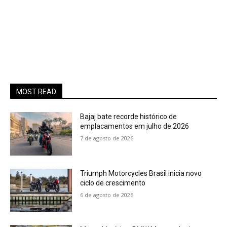
MOST READ
Bajaj bate recorde histórico de
emplacamentos em julho de 2026
7 de agosto de 2026
Triumph Motorcycles Brasil inicia novo
ciclo de crescimento
6 de agosto de 2026