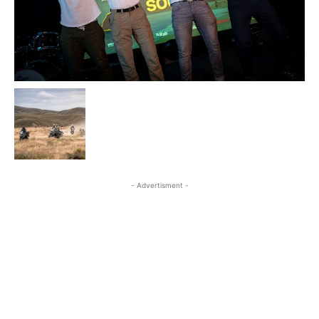
- Advertisment -