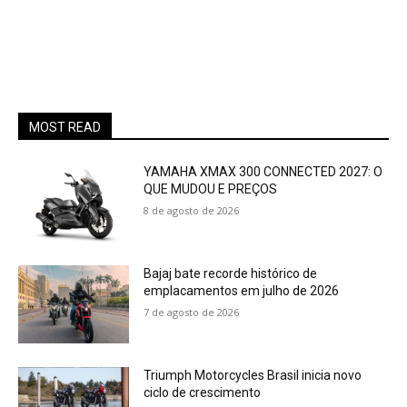
MOST READ
YAMAHA XMAX 300 CONNECTED 2027: O
QUE MUDOU E PREÇOS
8 de agosto de 2026
Bajaj bate recorde histórico de
emplacamentos em julho de 2026
7 de agosto de 2026
Triumph Motorcycles Brasil inicia novo
ciclo de crescimento