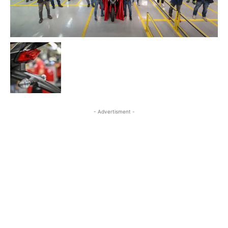
- Advertisment -