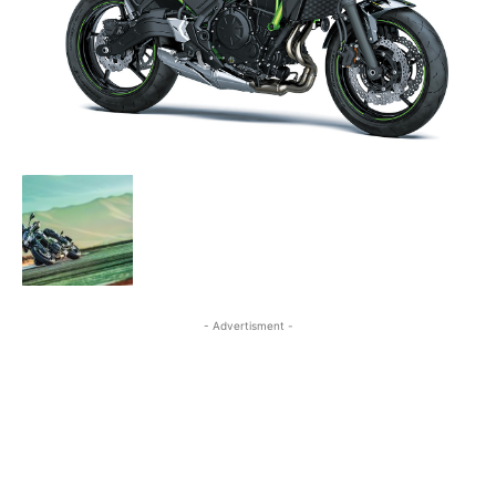
- Advertisment -