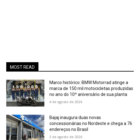
MOST READ
Marco histórico: BMW Motorrad atinge a
marca de 150 mil motocicletas produzidas
no ano do 10º aniversário de sua planta
4 de agosto de 2026
Bajaj inaugura duas novas
concessionárias no Nordeste e chega a 76
endereços no Brasil
3 de agosto de 2026