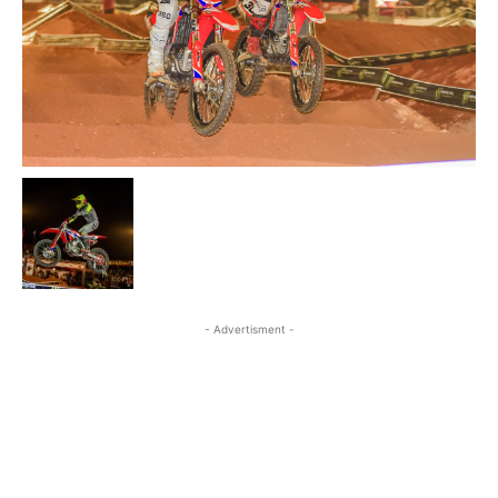
- Advertisment -