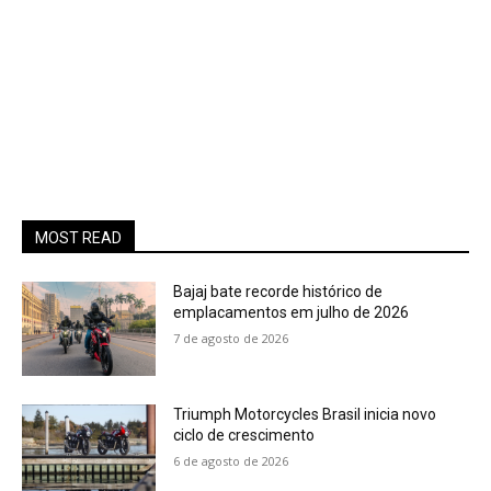
MOST READ
Bajaj bate recorde histórico de
emplacamentos em julho de 2026
7 de agosto de 2026
Triumph Motorcycles Brasil inicia novo
ciclo de crescimento
6 de agosto de 2026