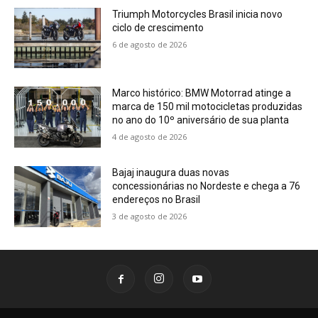
Triumph Motorcycles Brasil inicia novo
ciclo de crescimento
6 de agosto de 2026
Marco histórico: BMW Motorrad atinge a
marca de 150 mil motocicletas produzidas
no ano do 10º aniversário de sua planta
4 de agosto de 2026
Bajaj inaugura duas novas
concessionárias no Nordeste e chega a 76
endereços no Brasil
3 de agosto de 2026