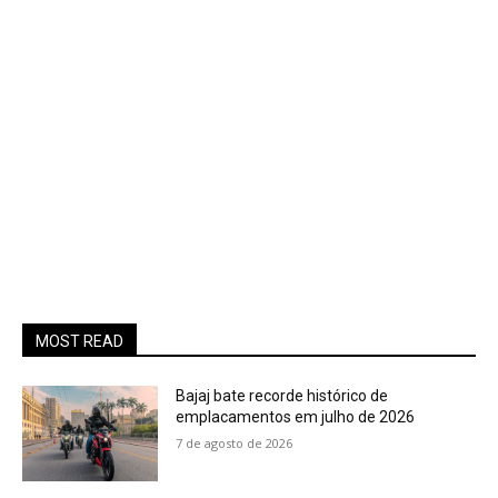
MOST READ
Bajaj bate recorde histórico de
emplacamentos em julho de 2026
7 de agosto de 2026