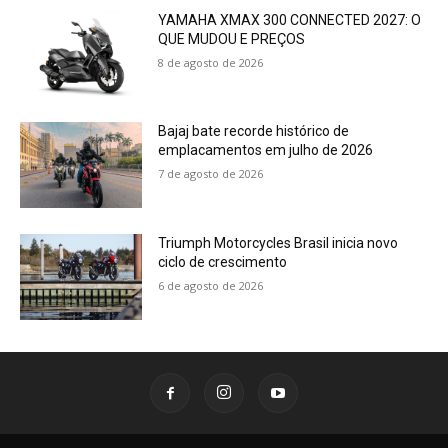
YAMAHA XMAX 300 CONNECTED 2027: O
QUE MUDOU E PREÇOS
8 de agosto de 2026
Bajaj bate recorde histórico de
emplacamentos em julho de 2026
7 de agosto de 2026
Triumph Motorcycles Brasil inicia novo
ciclo de crescimento
6 de agosto de 2026