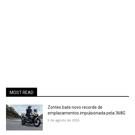
MOST READ
Zontes bate novo recorde de
emplacamentos impulsionada pela 368G
9 de agosto de 2026