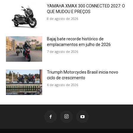
YAMAHA XMAX 300 CONNECTED 2027: O
QUE MUDOU E PREÇOS
8 de agosto de 2026
Bajaj bate recorde histórico de
emplacamentos em julho de 2026
7 de agosto de 2026
Triumph Motorcycles Brasil inicia novo
ciclo de crescimento
6 de agosto de 2026