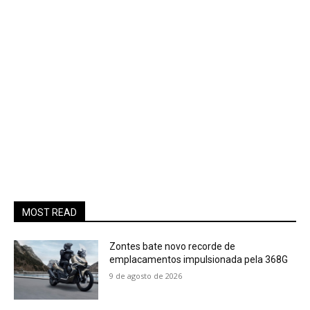
MOST READ
Zontes bate novo recorde de
emplacamentos impulsionada pela 368G
9 de agosto de 2026