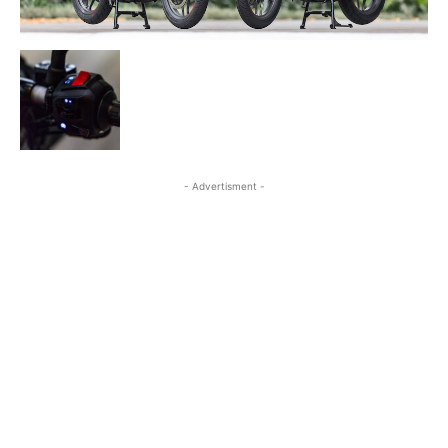
- Advertisment -