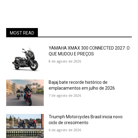
MOST READ
YAMAHA XMAX 300 CONNECTED 2027: O
QUE MUDOU E PREÇOS
8 de agosto de 2026
Bajaj bate recorde histórico de
emplacamentos em julho de 2026
7 de agosto de 2026
Triumph Motorcycles Brasil inicia novo
ciclo de crescimento
6 de agosto de 2026