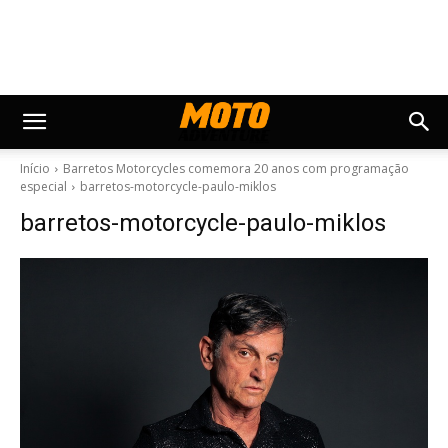
Início
Barretos Motorcycles comemora 20 anos com programação
especial
barretos-motorcycle-paulo-miklos
barretos-motorcycle-paulo-miklos