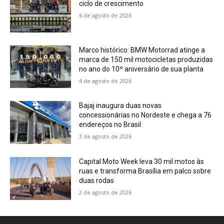
ciclo de crescimento
6 de agosto de 2026
Marco histórico: BMW Motorrad atinge a
marca de 150 mil motocicletas produzidas
no ano do 10º aniversário de sua planta
4 de agosto de 2026
Bajaj inaugura duas novas
concessionárias no Nordeste e chega a 76
endereços no Brasil
3 de agosto de 2026
Capital Moto Week leva 30 mil motos às
ruas e transforma Brasília em palco sobre
duas rodas
2 de agosto de 2026