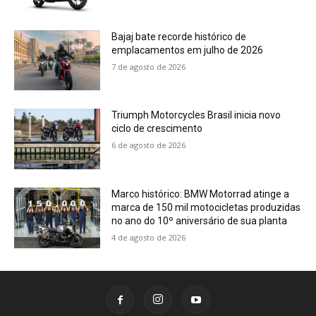
Bajaj bate recorde histórico de
emplacamentos em julho de 2026
7 de agosto de 2026
Triumph Motorcycles Brasil inicia novo
ciclo de crescimento
6 de agosto de 2026
Marco histórico: BMW Motorrad atinge a
marca de 150 mil motocicletas produzidas
no ano do 10º aniversário de sua planta
4 de agosto de 2026