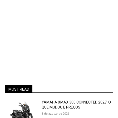
MOST READ
YAMAHA XMAX 300 CONNECTED 2027: O
QUE MUDOU E PREÇOS
8 de agosto de 2026