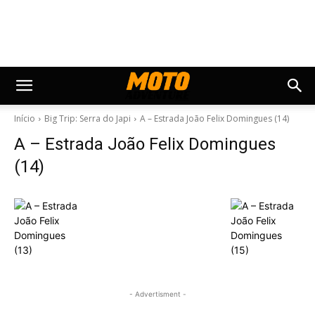
Início
Big Trip: Serra do Japi
A – Estrada João Felix Domingues (14)
A – Estrada João Felix Domingues
(14)
- Advertisment -