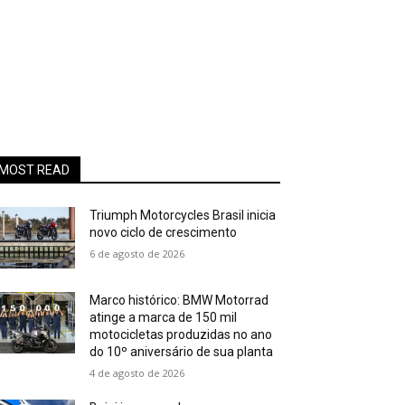
MOST READ
Triumph Motorcycles Brasil inicia
novo ciclo de crescimento
6 de agosto de 2026
Marco histórico: BMW Motorrad
atinge a marca de 150 mil
motocicletas produzidas no ano
do 10º aniversário de sua planta
4 de agosto de 2026