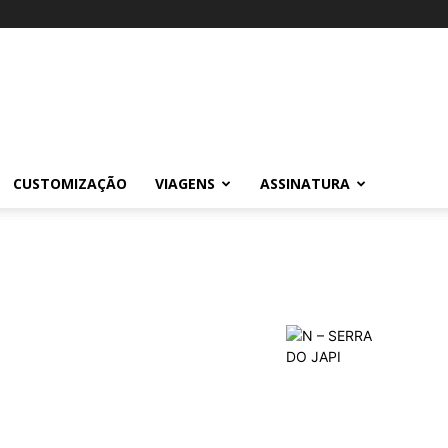
CUSTOMIZAÇÃO
VIAGENS
ASSINATURA