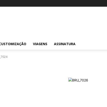
CUSTOMIZAÇÃO
VIAGENS
ASSINATURA
_7024