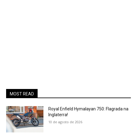
MOST READ
Royal Enfield Hymalayan 750: Flagrada na
Inglaterra!
10 de agosto de 2026