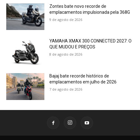
Zontes bate novo recorde de
emplacamentos impulsionada pela 368G
9 de agosto de 2026
YAMAHA XMAX 300 CONNECTED 2027: O
QUE MUDOU E PREÇOS
8 de agosto de 2026
Bajaj bate recorde histórico de
emplacamentos em julho de 2026
7 de agosto de 2026