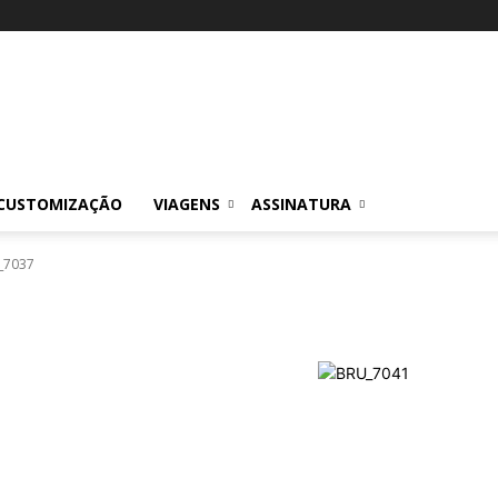
CUSTOMIZAÇÃO
VIAGENS
ASSINATURA
_7037