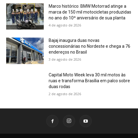
Marco histórico: BMW Motorrad atinge a
marca de 150 mil motocicletas produzidas
no ano do 10º aniversário de sua planta
4 de agosto de 2026
Bajaj inaugura duas novas
concessionárias no Nordeste e chega a 76
endereços no Brasil
3 de agosto de 2026
Capital Moto Week leva 30 mil motos às
ruas e transforma Brasília em palco sobre
duas rodas
2 de agosto de 2026