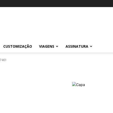
CUSTOMIZAÇÃO
VIAGENS
ASSINATURA
7461