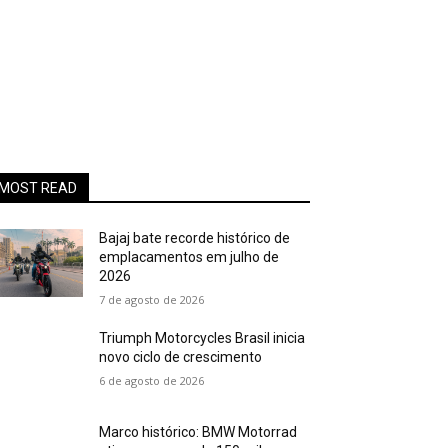
MOST READ
Bajaj bate recorde histórico de
emplacamentos em julho de
2026
7 de agosto de 2026
Triumph Motorcycles Brasil inicia
novo ciclo de crescimento
6 de agosto de 2026
Marco histórico: BMW Motorrad