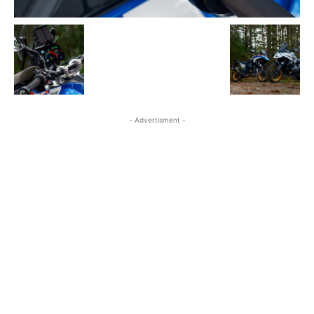
- Advertisment -