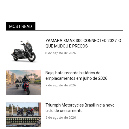
MOST READ
YAMAHA XMAX 300 CONNECTED 2027: O
QUE MUDOU E PREÇOS
8 de agosto de 2026
Bajaj bate recorde histórico de
emplacamentos em julho de 2026
7 de agosto de 2026
Triumph Motorcycles Brasil inicia novo
ciclo de crescimento
6 de agosto de 2026