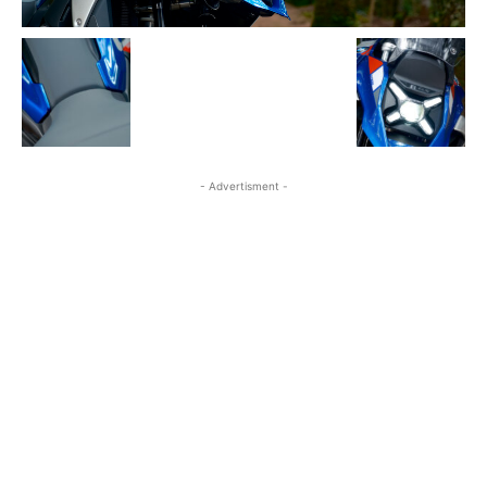
- Advertisment -