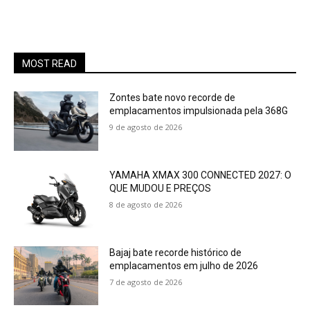
MOST READ
Zontes bate novo recorde de
emplacamentos impulsionada pela 368G
9 de agosto de 2026
YAMAHA XMAX 300 CONNECTED 2027: O
QUE MUDOU E PREÇOS
8 de agosto de 2026
Bajaj bate recorde histórico de
emplacamentos em julho de 2026
7 de agosto de 2026