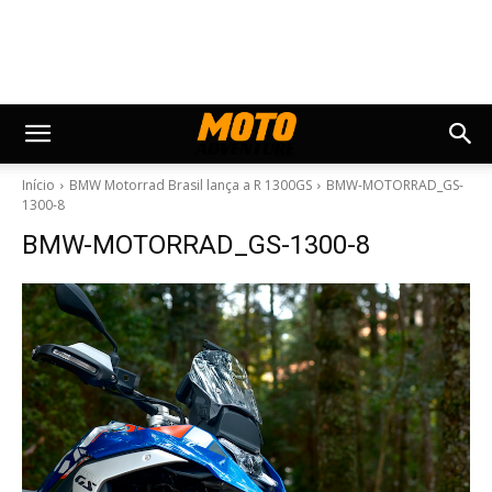
Início
BMW Motorrad Brasil lança a R 1300GS
BMW-MOTORRAD_GS-
1300-8
BMW-MOTORRAD_GS-1300-8