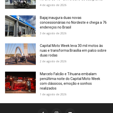
4 de agosto de 2026
Bajaj inaugura duas novas
concessionárias no Nordeste e chega a 76
endereços no Brasil
3 de agosto de 2026
Capital Moto Week leva 30 mil motos às
ruas e transforma Brasília em palco sobre
duas rodas
2 de agosto de 2026
Marcelo Falcão e Tihuana embalam
penúltima noite do Capital Moto Week
com clássicos, emoção e sonhos
realizados
1 de agosto de 2026