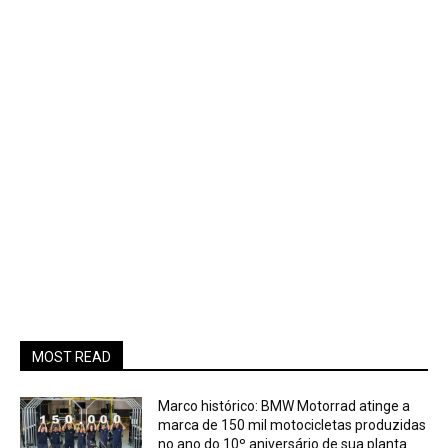
MOST READ
Marco histórico: BMW Motorrad atinge a
marca de 150 mil motocicletas produzidas
no ano do 10º aniversário de sua planta