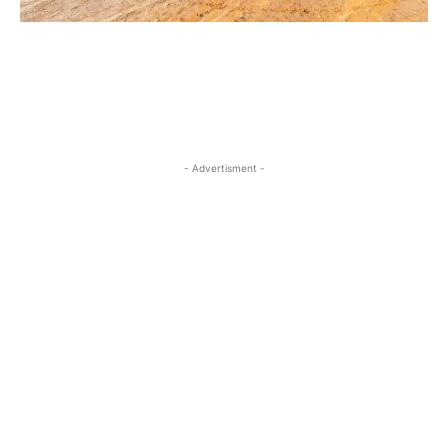
- Advertisment -