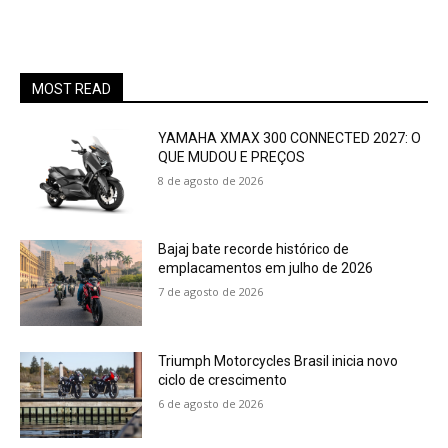
MOST READ
YAMAHA XMAX 300 CONNECTED 2027: O
QUE MUDOU E PREÇOS
8 de agosto de 2026
Bajaj bate recorde histórico de
emplacamentos em julho de 2026
7 de agosto de 2026
Triumph Motorcycles Brasil inicia novo
ciclo de crescimento
6 de agosto de 2026