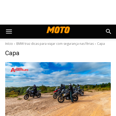
Início
BMW traz dicas para viajar com segurança nas férias
Capa
Capa