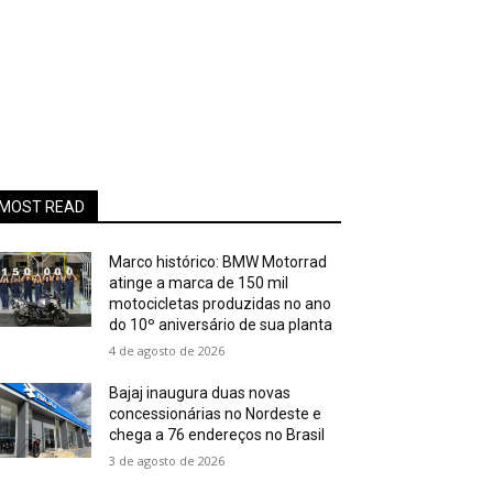
MOST READ
Marco histórico: BMW Motorrad
atinge a marca de 150 mil
motocicletas produzidas no ano
do 10º aniversário de sua planta
4 de agosto de 2026
Bajaj inaugura duas novas
concessionárias no Nordeste e
chega a 76 endereços no Brasil
3 de agosto de 2026