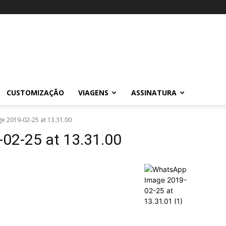
CUSTOMIZAÇÃO
VIAGENS
ASSINATURA
 2019-02-25 at 13.31.00
02-25 at 13.31.00