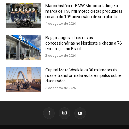
Marco histórico: BMW Motorrad atinge a
marca de 150 mil motocicletas produzidas
no ano do 10º aniversário de sua planta
4 de agosto de 2026
Bajaj inaugura duas novas
concessionárias no Nordeste e chega a 76
endereços no Brasil
3 de agosto de 2026
Capital Moto Week leva 30 mil motos às
ruas e transforma Brasília em palco sobre
duas rodas
2 de agosto de 2026