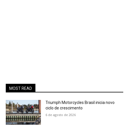
MOST READ
Triumph Motorcycles Brasil inicia novo
ciclo de crescimento
6 de agosto de 2026