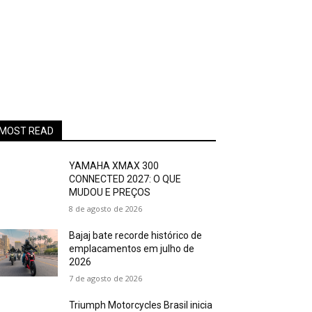
MOST READ
YAMAHA XMAX 300
CONNECTED 2027: O QUE
MUDOU E PREÇOS
8 de agosto de 2026
Bajaj bate recorde histórico de
emplacamentos em julho de
2026
7 de agosto de 2026
Triumph Motorcycles Brasil inicia