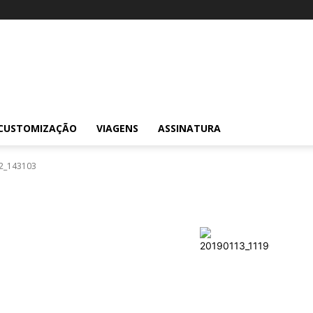
CUSTOMIZAÇÃO
VIAGENS
ASSINATURA
2_143103