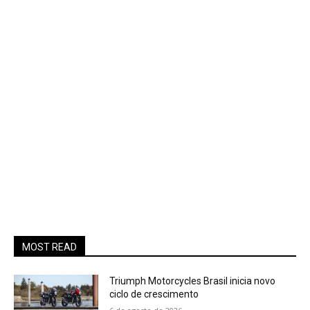
MOST READ
Triumph Motorcycles Brasil inicia novo
ciclo de crescimento