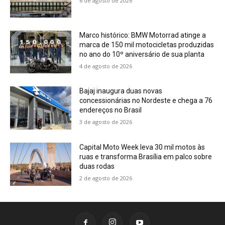
6 de agosto de 2026
Marco histórico: BMW Motorrad atinge a
marca de 150 mil motocicletas produzidas
no ano do 10º aniversário de sua planta
4 de agosto de 2026
Bajaj inaugura duas novas
concessionárias no Nordeste e chega a 76
endereços no Brasil
3 de agosto de 2026
Capital Moto Week leva 30 mil motos às
ruas e transforma Brasília em palco sobre
duas rodas
2 de agosto de 2026